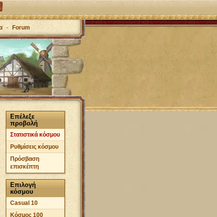
α
-
Forum
Επέλεξε
προβολή
Στατιστικά κόσμου
Ρυθμίσεις κόσμου
Πρόσβαση
επισκέπτη
Επιλογή
κόσμου
Casual 10
Κόσμος 100