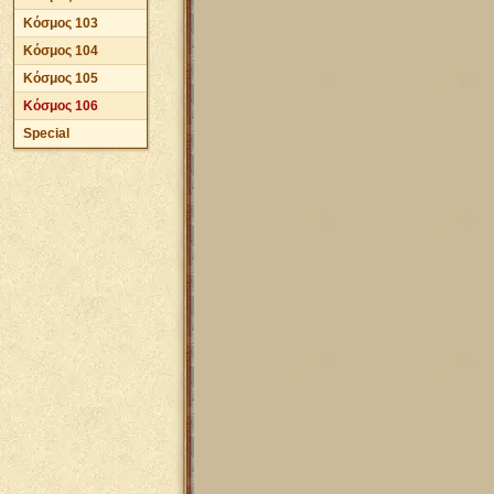
Κόσμος 103
Κόσμος 104
Κόσμος 105
Κόσμος 106
Special